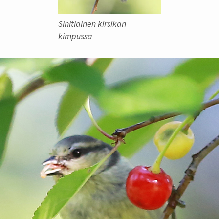
Sinitiainen kirsikan
kimpussa