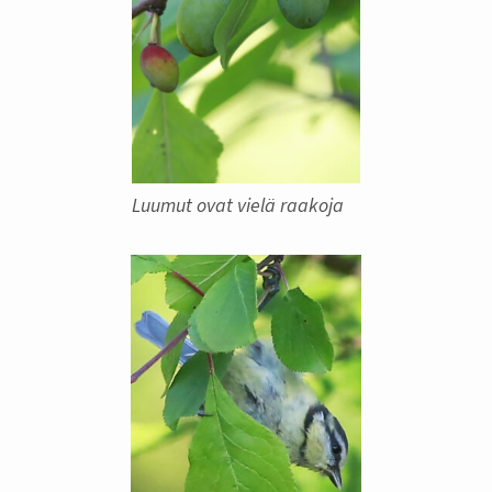
Luumut ovat vielä raakoja