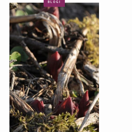
BLOGI