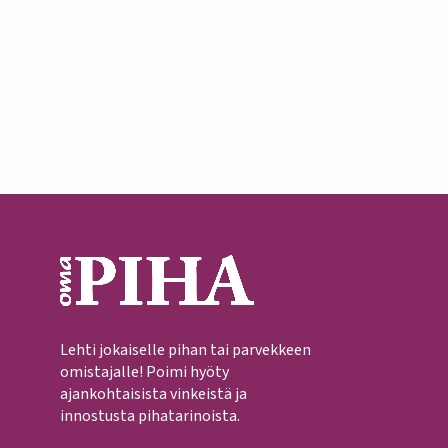
Lehti jokaiselle pihan tai parvekkeen
omistajalle! Poimi hyöty
ajankohtaisista vinkeistä ja
innostusta pihatarinoista.