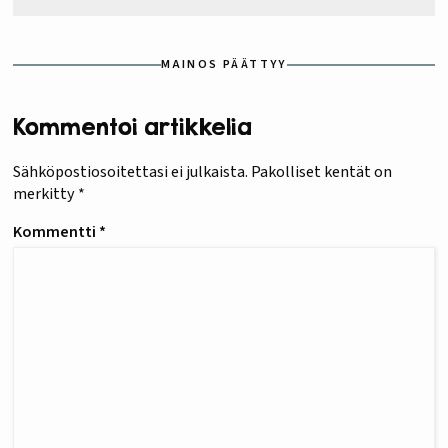
MAINOS PÄÄTTYY
Kommentoi artikkelia
Sähköpostiosoitettasi ei julkaista.
Pakolliset kentät on
merkitty
*
Kommentti
*