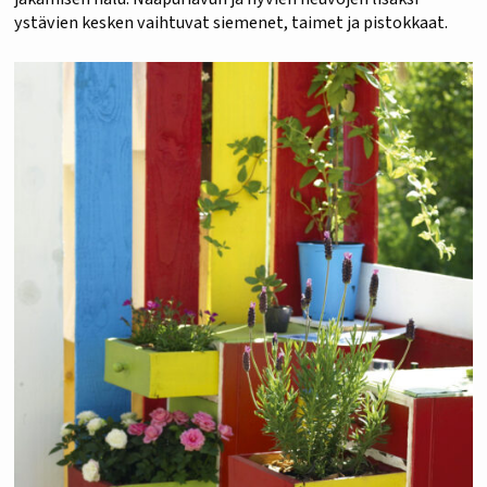
ystävien kesken vaihtuvat siemenet, taimet ja pistokkaat.