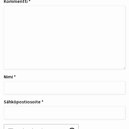
Kommentti
*
Nimi
*
Sähköpostiosoite
*