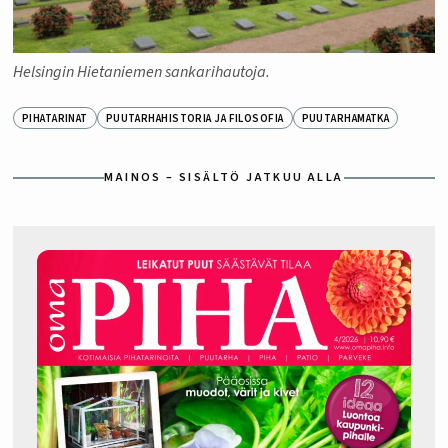
Helsingin Hietaniemen sankarihautoja.
PIHATARINAT
PUUTARHAHISTORIA JA FILOSOFIA
PUUTARHAMATKA
MAINOS – SISÄLTÖ JATKUU ALLA