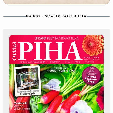
MAINOS – SISÄLTÖ JATKUU ALLA