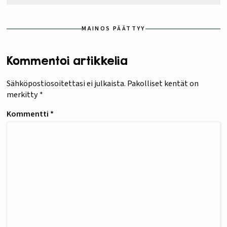
MAINOS PÄÄTTYY
Kommentoi artikkelia
Sähköpostiosoitettasi ei julkaista.
Pakolliset kentät on
merkitty
*
Kommentti
*