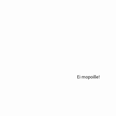
Ei mopoille!