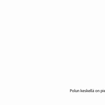
Polun keskellä on pi