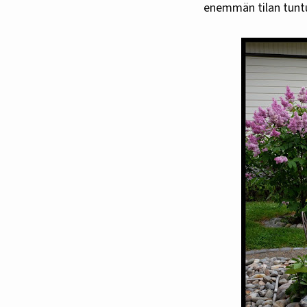
enemmän tilan tuntua