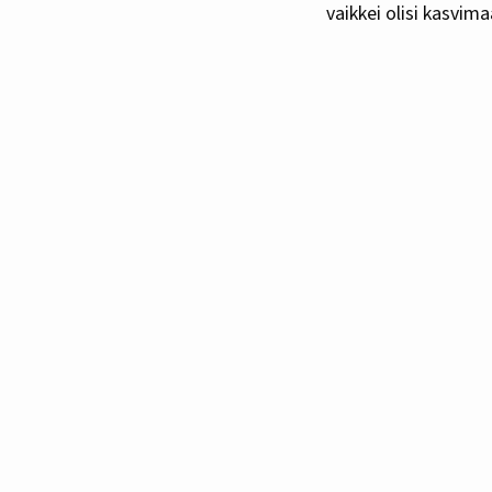
vaikkei olisi kasvima