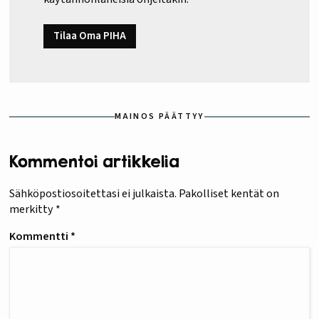
Tilaa Oma PIHA
MAINOS PÄÄTTYY
Kommentoi artikkelia
Sähköpostiosoitettasi ei julkaista.
Pakolliset kentät on
merkitty
*
Kommentti
*