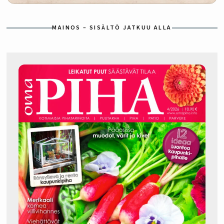
MAINOS – SISÄLTÖ JATKUU ALLA