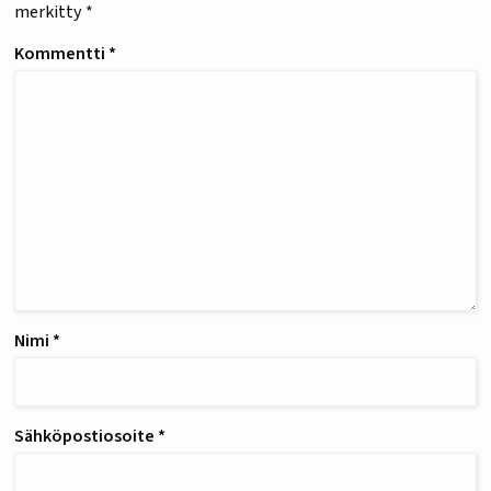
merkitty
*
Kommentti
*
Nimi
*
Sähköpostiosoite
*