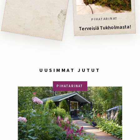
PIHATARINAT
Terveisiä Tukholmasta!
UUSIMMAT JUTUT
PIHATARINAT