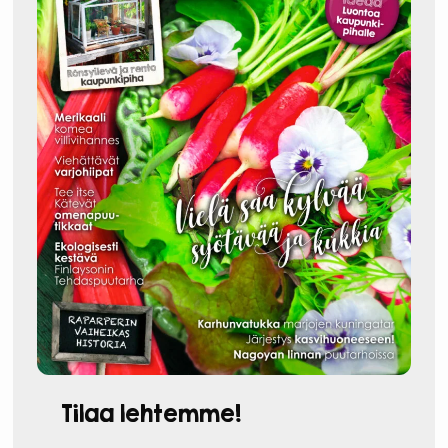
Tilaa lehtemme!