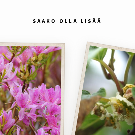
SAAKO OLLA LISÄÄ