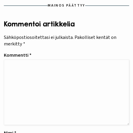
MAINOS PÄÄTTYY
Kommentoi artikkelia
Sähköpostiosoitettasi ei julkaista.
Pakolliset kentät on
merkitty
*
Kommentti
*