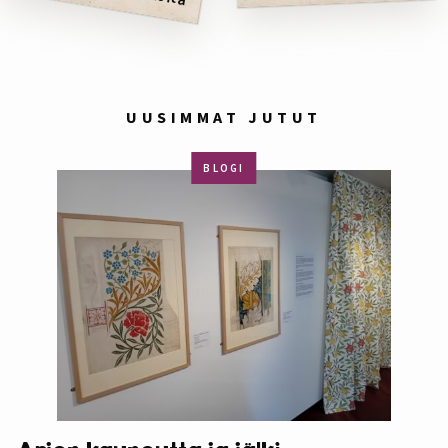
UUSIMMAT JUTUT
BLOGI