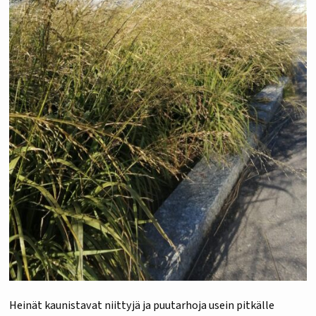
Heinät kaunistavat niittyjä ja puutarhoja usein pitkälle