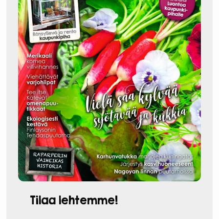
Tilaa lehtemme!