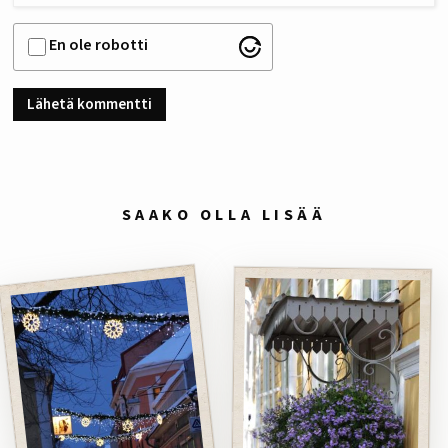
En ole robotti
SAAKO OLLA LISÄÄ