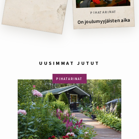
PIHATARINAT
On joulumyyjäisten aika
UUSIMMAT JUTUT
PIHATARINAT