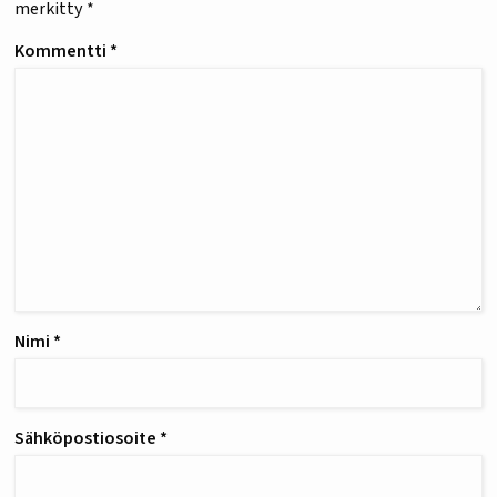
merkitty
*
Kommentti
*
Nimi
*
Sähköpostiosoite
*