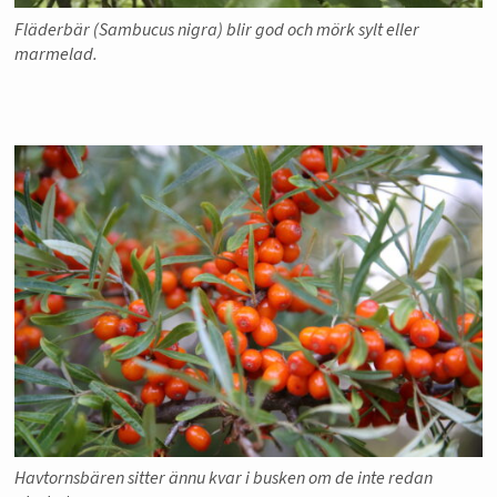
Fläderbär (Sambucus nigra) blir god och mörk sylt eller
marmelad.
Havtornsbären sitter ännu kvar i busken om de inte redan