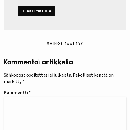
Tilaa Oma PIHA
MAINOS PÄÄTTYY
Kommentoi artikkelia
Sähköpostiosoitettasi ei julkaista.
Pakolliset kentät on
merkitty
*
Kommentti
*