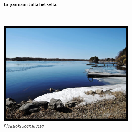
tarjoamaan tällä hetkellä.
Pielisjoki Joensuussa