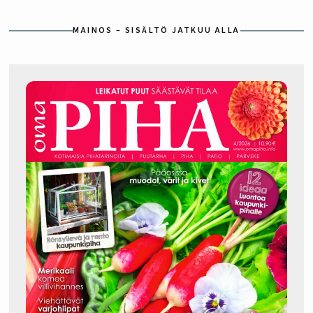
MAINOS – SISÄLTÖ JATKUU ALLA