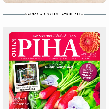
MAINOS – SISÄLTÖ JATKUU ALLA