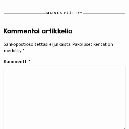
MAINOS PÄÄTTYY
Kommentoi artikkelia
Sähköpostiosoitettasi ei julkaista.
Pakolliset kentät on
merkitty
*
Kommentti
*