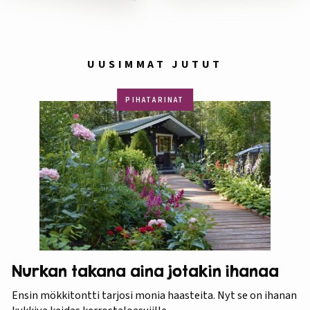
UUSIMMAT JUTUT
PIHATARINAT
Nurkan takana aina jotakin ihanaa
Ensin mökkitontti tarjosi monia haasteita. Nyt se on ihanan