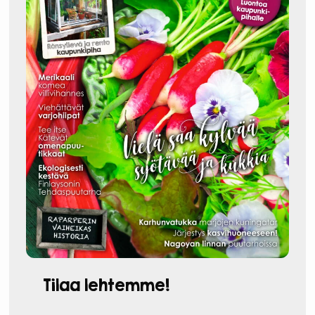
Tilaa lehtemme!