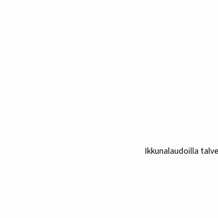
Ikkunalaudoilla tal