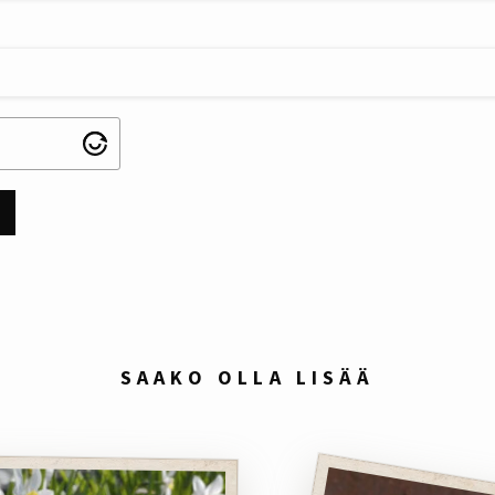
SAAKO OLLA LISÄÄ