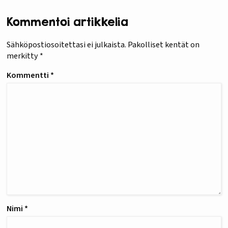
Kommentoi artikkelia
Sähköpostiosoitettasi ei julkaista.
Pakolliset kentät on
merkitty
*
Kommentti
*
Nimi
*