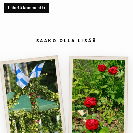
SAAKO OLLA LISÄÄ