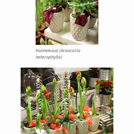
Huonekuusi (Araucaria
heterophylla)