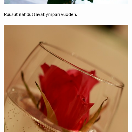
Ruusut ilahduttavat ympäri vuoden.