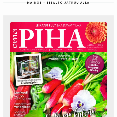
MAINOS – SISÄLTÖ JATKUU ALLA