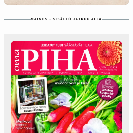
MAINOS – SISÄLTÖ JATKUU ALLA