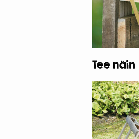
Tee näin