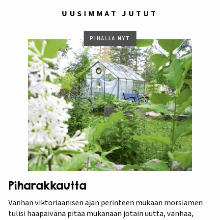
UUSIMMAT JUTUT
PIHALLA NYT
Piharakkautta
Vanhan viktoriaanisen ajan perinteen mukaan morsiamen
tulisi hääpäivänä pitää mukanaan jotain uutta, vanhaa,