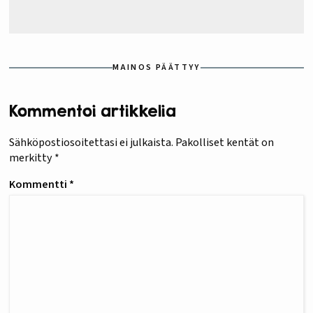
MAINOS PÄÄTTYY
Kommentoi artikkelia
Sähköpostiosoitettasi ei julkaista.
Pakolliset kentät on
merkitty
*
Kommentti
*