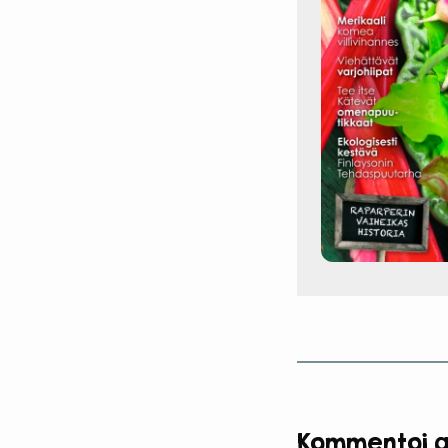
Kommentoi ar