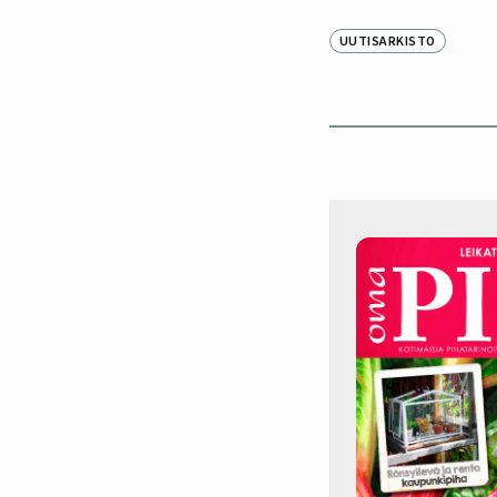
UUTISARKISTO