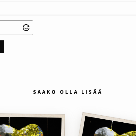
SAAKO OLLA LISÄÄ