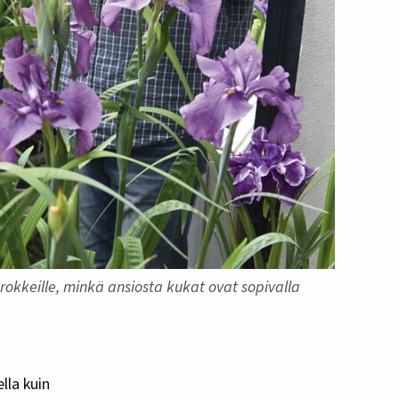
okkeille, minkä ansiosta kukat ovat sopivalla