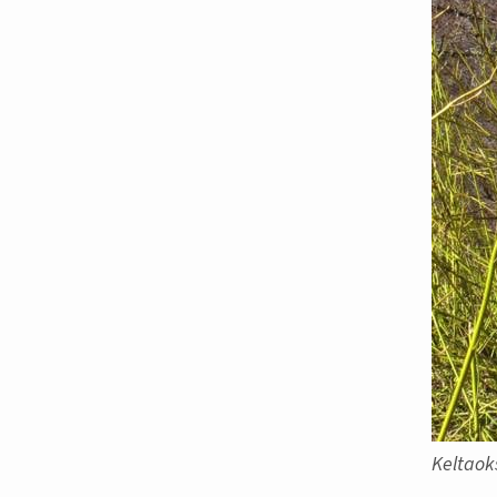
Keltaok