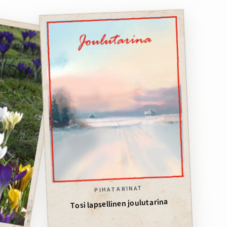
PIHATARINAT
Tosi lapsellinen joulutarina