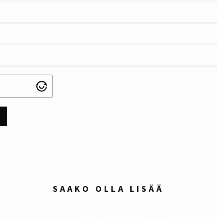
SAAKO OLLA LISÄÄ