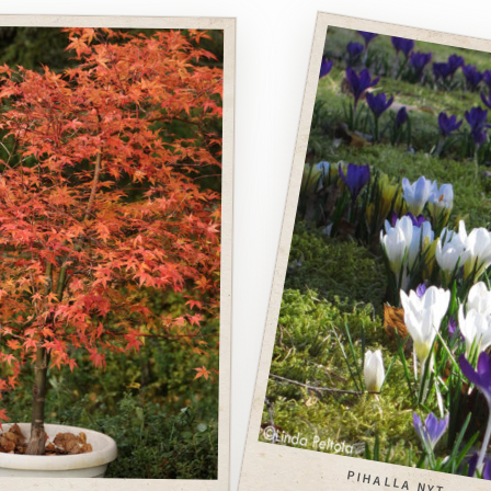
PIHALLA NYT