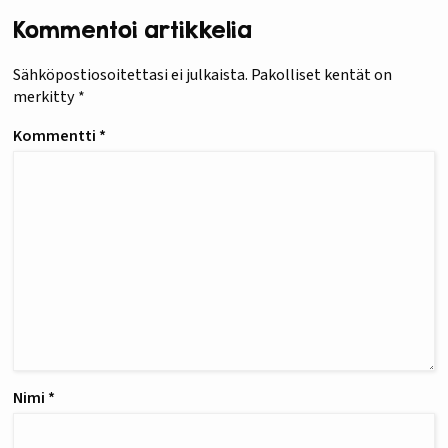
Kommentoi artikkelia
Sähköpostiosoitettasi ei julkaista.
Pakolliset kentät on
merkitty
*
Kommentti
*
Nimi
*