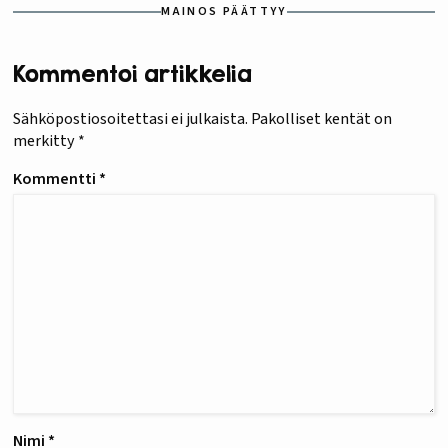
MAINOS PÄÄTTYY
Kommentoi artikkelia
Sähköpostiosoitettasi ei julkaista.
Pakolliset kentät on
merkitty
*
Kommentti
*
Nimi
*