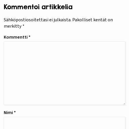
Kommentoi artikkelia
Sähköpostiosoitettasi ei julkaista.
Pakolliset kentät on
merkitty
*
Kommentti
*
Nimi
*