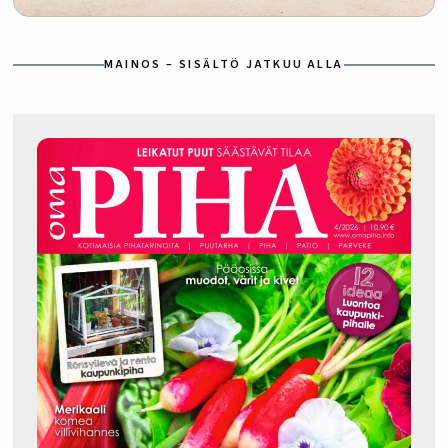
MAINOS – SISÄLTÖ JATKUU ALLA