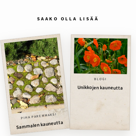
SAAKO OLLA LISÄÄ
BLOGI
Unikkojen kauneutta
PIHA PAREMMAKSI
Sammalen kauneutta