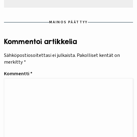
MAINOS PÄÄTTYY
Kommentoi artikkelia
Sähköpostiosoitettasi ei julkaista.
Pakolliset kentät on
merkitty
*
Kommentti
*