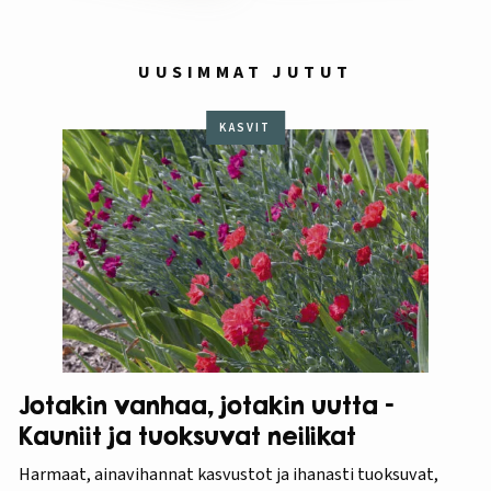
UUSIMMAT JUTUT
KASVIT
Jotakin vanhaa, jotakin uutta –
Kauniit ja tuoksuvat neilikat
Harmaat, ainavihannat kasvustot ja ihanasti tuoksuvat,