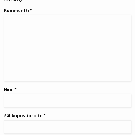
Kommentti
*
Nimi
*
Sähköpostiosoite
*