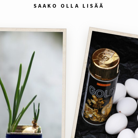
SAAKO OLLA LISÄÄ