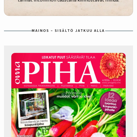
MAINOS – SISÄLTÖ JATKUU ALLA