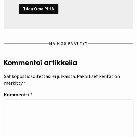
Tilaa Oma PIHA
MAINOS PÄÄTTYY
Kommentoi artikkelia
Sähköpostiosoitettasi ei julkaista.
Pakolliset kentät on
merkitty
*
Kommentti
*