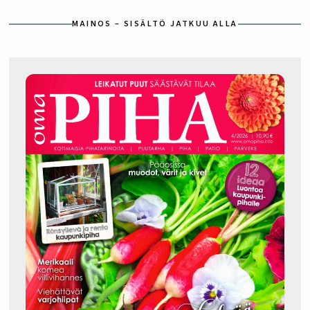
MAINOS – SISÄLTÖ JATKUU ALLA