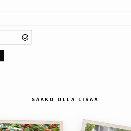
SAAKO OLLA LISÄÄ