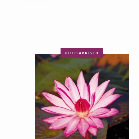
UUTISARKISTO