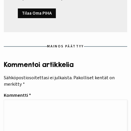
Tilaa Oma PIHA
MAINOS PÄÄTTYY
Kommentoi artikkelia
Sähköpostiosoitettasi ei julkaista.
Pakolliset kentät on
merkitty
*
Kommentti
*