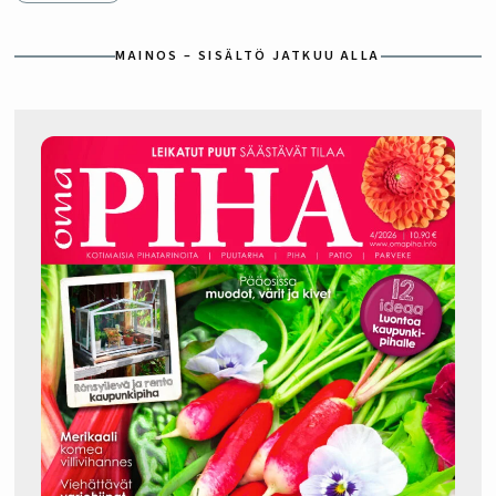
MAINOS – SISÄLTÖ JATKUU ALLA