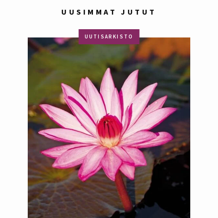
UUSIMMAT JUTUT
UUTISARKISTO