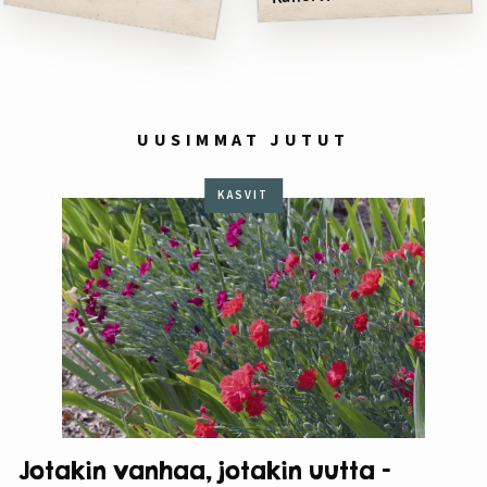
UUSIMMAT JUTUT
KASVIT
Jotakin vanhaa, jotakin uutta –