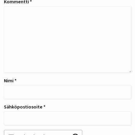
Kommentti
*
Nimi
*
Sähköpostiosoite
*