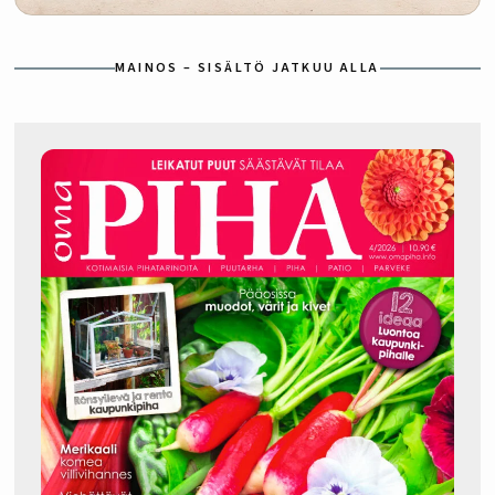
MAINOS – SISÄLTÖ JATKUU ALLA