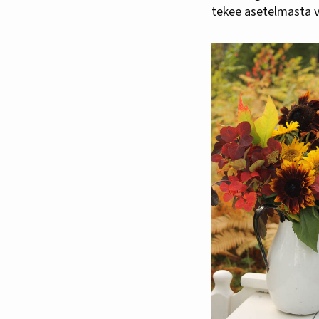
tekee asetelmasta v