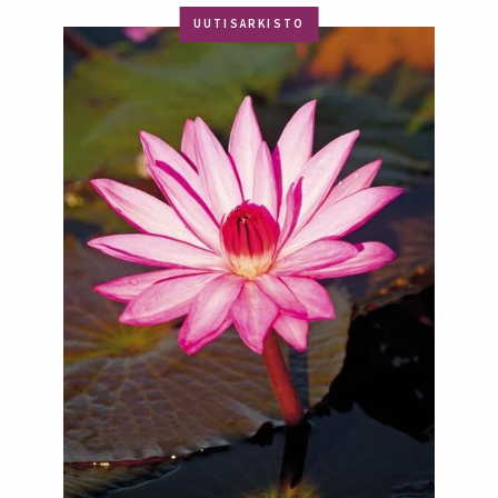
UUTISARKISTO