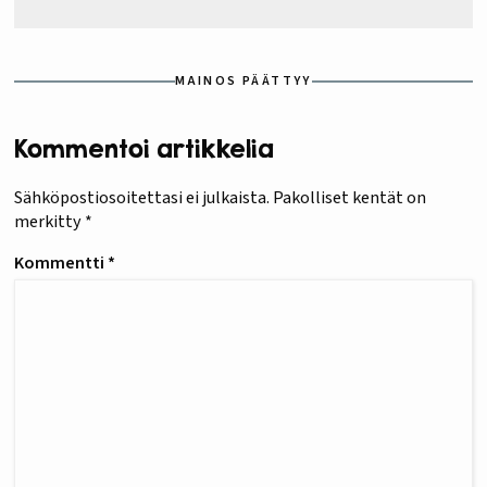
MAINOS PÄÄTTYY
Kommentoi artikkelia
Sähköpostiosoitettasi ei julkaista.
Pakolliset kentät on
merkitty
*
Kommentti
*