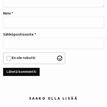
Nimi
*
Sähköpostiosoite
*
En ole robotti
SAAKO OLLA LISÄÄ