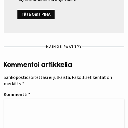
Tilaa Oma PIHA
MAINOS PÄÄTTYY
Kommentoi artikkelia
Sähköpostiosoitettasi ei julkaista.
Pakolliset kentät on
merkitty
*
Kommentti
*