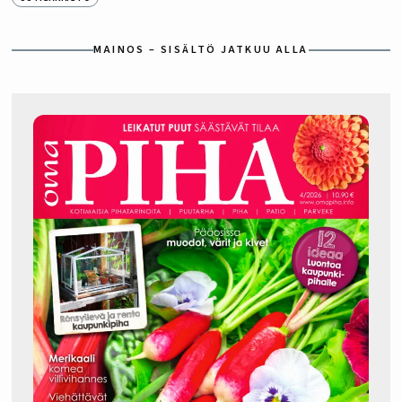
MAINOS – SISÄLTÖ JATKUU ALLA