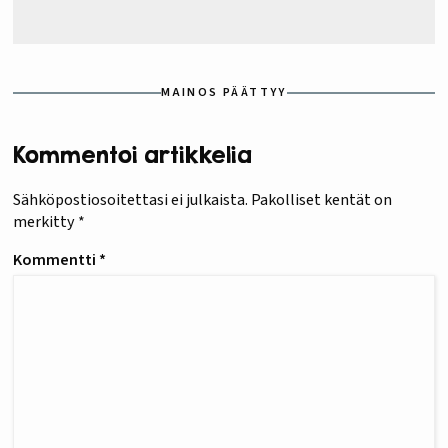
MAINOS PÄÄTTYY
Kommentoi artikkelia
Sähköpostiosoitettasi ei julkaista.
Pakolliset kentät on
merkitty
*
Kommentti
*