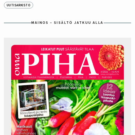
UUTISARKISTO
MAINOS – SISÄLTÖ JATKUU ALLA