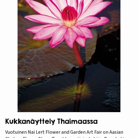
Kukkanäyttely Thaimaassa
Vuotuinen Nai Lert Flower and Garden Art Fair on Aasian